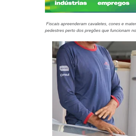
Fiscais apreenderam cavaletes, cones e mater
pedestres perto dos pregões que funcionam no