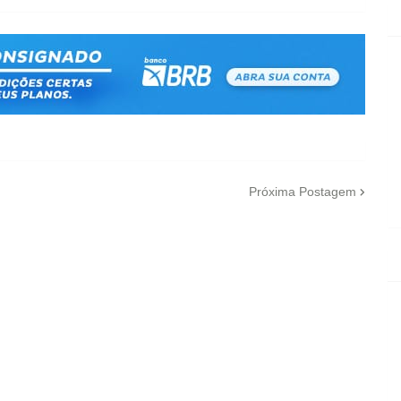
Próxima Postagem