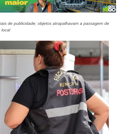
iais de publicidade; objetos atrapalhavam a passagem de
 local