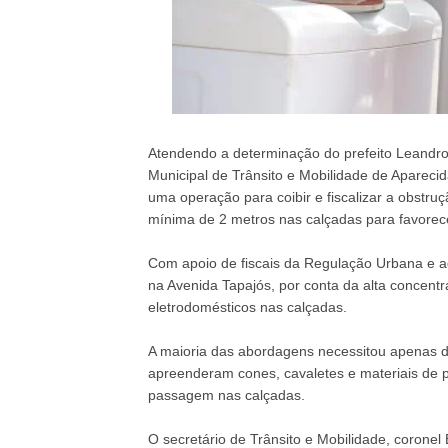
Atendendo a determinação do prefeito Leandro 
Municipal de Trânsito e Mobilidade de Aparecida
uma operação para coibir e fiscalizar a obstruç
mínima de 2 metros nas calçadas para favorece
Com apoio de fiscais da Regulação Urbana e a
na Avenida Tapajós, por conta da alta concen
eletrodomésticos nas calçadas.
A maioria das abordagens necessitou apenas 
apreenderam cones, cavaletes e materiais de 
passagem nas calçadas.
O secretário de Trânsito e Mobilidade, coronel