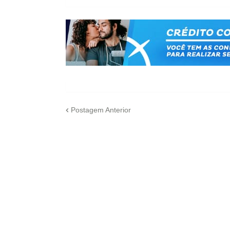
Postagem Anterior