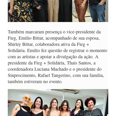
Também marcaram presença o vice-presidente da
Fieg, Emílio Bittar, acompanhado de sua esposa,
Shirley Bittar, colaboradora ativa da Fieg +
Solidária. Emílio fez questão de registrar o momento
com as artistas e apoiar a divulgação da ação. A
presidente da Fieg + Solidária, Thais Santos, a
coordenadora Luciana Machado e o presidente do
Sinprocimento, Rafael Tangerino, com sua família,
também estiveram no evento.