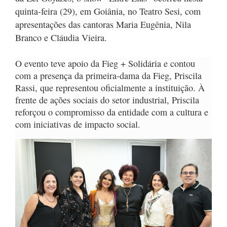
quinta-feira (29), em Goiânia, no Teatro Sesi, com
apresentações das cantoras Maria Eugênia, Nila
Branco e Cláudia Vieira.
O evento teve apoio da Fieg + Solidária e contou
com a presença da primeira-dama da Fieg, Priscila
Rassi, que representou oficialmente a instituição. À
frente de ações sociais do setor industrial, Priscila
reforçou o compromisso da entidade com a cultura e
com iniciativas de impacto social.