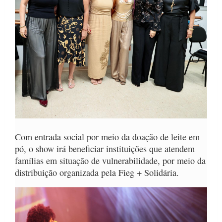
Com entrada social por meio da doação de leite em
pó, o show irá beneficiar instituições que atendem
famílias em situação de vulnerabilidade, por meio da
distribuição organizada pela Fieg + Solidária.