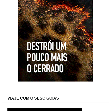
VIAJE COM O SESC GOIÁS