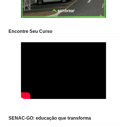
Encontre Seu Curso
SENAC-GO: educação que transforma