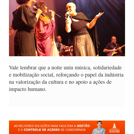
Vale lembrar que a noite uniu música, solidariedade
e mobilização social, reforçando o papel da indústria
na valorização da cultura e no apoio a ações de
impacto humano.