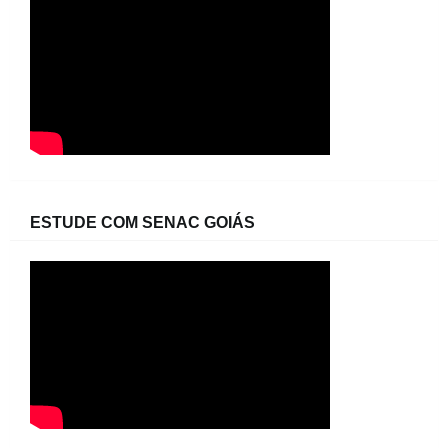
ESTUDE COM SENAC GOIÁS