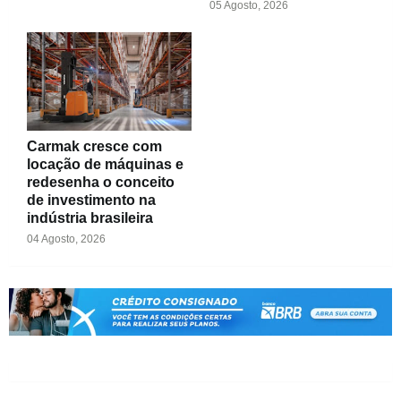
05 Agosto, 2026
Carmak cresce com
locação de máquinas e
redesenha o conceito
de investimento na
indústria brasileira
04 Agosto, 2026