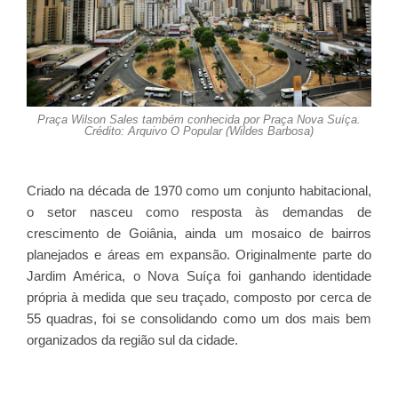
Praça Wilson Sales também conhecida por Praça Nova Suíça.
Crédito: Arquivo O Popular (Wildes Barbosa)
Criado na década de 1970 como um conjunto habitacional,
o setor nasceu como resposta às demandas de
crescimento de Goiânia, ainda um mosaico de bairros
planejados e áreas em expansão. Originalmente parte do
Jardim América, o Nova Suíça foi ganhando identidade
própria à medida que seu traçado, composto por cerca de
55 quadras, foi se consolidando como um dos mais bem
organizados da região sul da cidade.