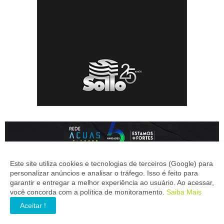
Este site utiliza cookies e tecnologias de terceiros (Google) para
personalizar anúncios e analisar o tráfego. Isso é feito para
garantir e entregar a melhor experiência ao usuário. Ao acessar,
você concorda com a política de monitoramento.
Saiba Mais
Aceitar !