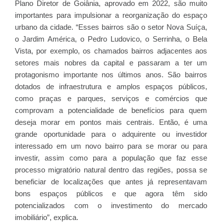
Plano Diretor de Goiânia, aprovado em 2022, são muito
importantes para impulsionar a reorganização do espaço
urbano da cidade. “Esses bairros são o setor Nova Suíça,
o Jardim América, o Pedro Ludovico, o Serrinha, o Bela
Vista, por exemplo, os chamados bairros adjacentes aos
setores mais nobres da capital e passaram a ter um
protagonismo importante nos últimos anos. São bairros
dotados de infraestrutura e amplos espaços públicos,
como praças e parques, serviços e comércios que
comprovam a potencialidade de benefícios para quem
deseja morar em pontos mais centrais. Então, é uma
grande oportunidade para o adquirente ou investidor
interessado em um novo bairro para se morar ou para
investir, assim como para a população que faz esse
processo migratório natural dentro das regiões, possa se
beneficiar de localizações que antes já representavam
bons espaços públicos e que agora têm sido
potencializados com o investimento do mercado
imobiliário”, explica.