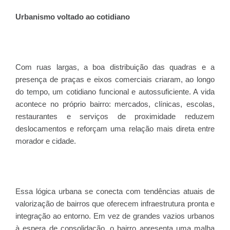
Urbanismo voltado ao cotidiano
Com ruas largas, a boa distribuição das quadras e a
presença de praças e eixos comerciais criaram, ao longo
do tempo, um cotidiano funcional e autossuficiente. A vida
acontece no próprio bairro: mercados, clínicas, escolas,
restaurantes e serviços de proximidade reduzem
deslocamentos e reforçam uma relação mais direta entre
morador e cidade.
Essa lógica urbana se conecta com tendências atuais de
valorização de bairros que oferecem infraestrutura pronta e
integração ao entorno. Em vez de grandes vazios urbanos
à espera de consolidação, o bairro apresenta uma malha