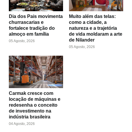
Dia dos Pais movimenta
Muito além das telas:
churrascarias e
como a cidade, a
fortalece tradição do
natureza e a trajetória
almoço em família
de vida moldaram a arte
de Nilander
05 Agosto, 2026
05 Agosto, 2026
Carmak cresce com
locação de máquinas e
redesenha o conceito
de investimento na
indústria brasileira
04 Agosto, 2026