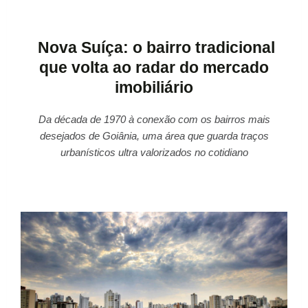
Nova Suíça: o bairro tradicional
que volta ao radar do mercado
imobiliário
Da década de 1970 à conexão com os bairros mais
desejados de Goiânia, uma área que guarda traços
urbanísticos ultra valorizados no cotidiano