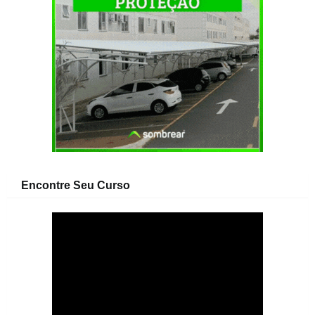
Encontre Seu Curso