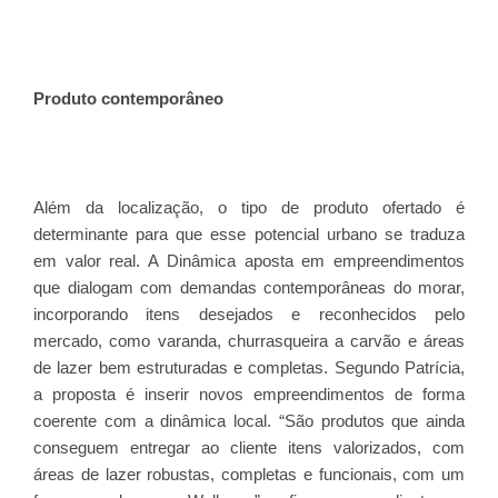
Produto contemporâneo
Além da localização, o tipo de produto ofertado é
determinante para que esse potencial urbano se traduza
em valor real. A Dinâmica aposta em empreendimentos
que dialogam com demandas contemporâneas do morar,
incorporando itens desejados e reconhecidos pelo
mercado, como varanda, churrasqueira a carvão e áreas
de lazer bem estruturadas e completas. Segundo Patrícia,
a proposta é inserir novos empreendimentos de forma
coerente com a dinâmica local. “São produtos que ainda
conseguem entregar ao cliente itens valorizados, com
áreas de lazer robustas, completas e funcionais, com um