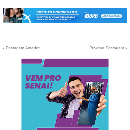
Postagem Anterior
Próxima Postagem