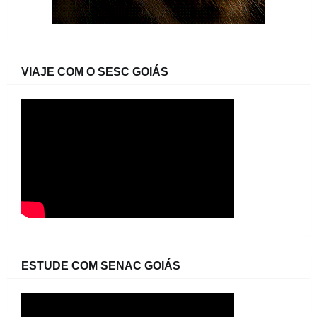
VIAJE COM O SESC GOIÁS
ESTUDE COM SENAC GOIÁS