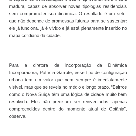
madura, capaz de absorver novas tipologias residenciais
sem comprometer sua dinâmica. O resultado é um setor
que não depende de promessas futuras para se sustentar:
ele já funciona, já é vivido e já está plenamente inserido no
mapa cotidiano da cidade.
Para a diretora de incorporação da Dinâmica
Incorporadora, Patrícia Garrote, esse tipo de configuração
urbana tem um valor que nem sempre é imediatamente
visível, mas que se revela no médio e longo prazo. “Bairros
como o Nova Suíça têm uma lógica de cidade muito bem
resolvida. Eles não precisam ser reinventados, apenas
compreendidos dentro do momento atual de Goiânia”,
observa.