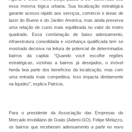
essa mesma lógica urbana. Sua localização estratégica
garante acesso rápido aos serviços, comércio e áreas de
lazer do Bueno e do Jardim América, mas ainda preserva
uma relação de custo mais equilibrada no valor do metro
quadrado. Essa combinação de baixo adensamento,
infraestrutura consolidada e vizinhança qualificada tem se
mostrado decisiva na leitura de potencial de determinados
bairros da capital. “Quando você escolhe regiões
estratégicas, vizinhas a bairros já desejados, o imóvel
herda boa parte dos benefícios da localização, mas com
uma entrada mais competitiva. Isso impacta diretamente
na liquidez”, explica Patrícia.
Para o presidente da Associação das Empresas do
Mercado Imobiliário de Goiás (Ademi-GO), Felipe Melazzo,
os bairros que receberam adensamento a partir no novo