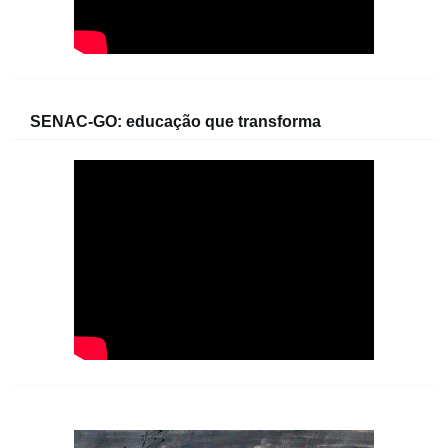
SENAC-GO: educação que transforma