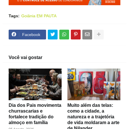
Tags:
Goiânia EM PAUTA
Facebook
Você vai gostar
Dia dos Pais movimenta
Muito além das telas:
churrascarias e
como a cidade, a
fortalece tradição do
natureza e a trajetória
almoço em família
de vida moldaram a arte
de Nilander