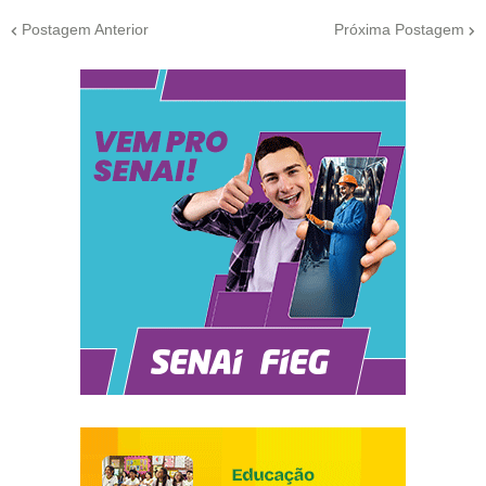
Postagem Anterior
Próxima Postagem