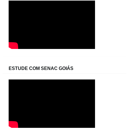
ESTUDE COM SENAC GOIÁS