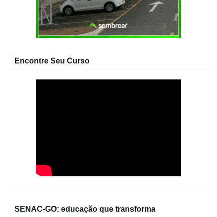
Encontre Seu Curso
SENAC-GO: educação que transforma