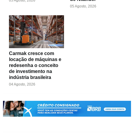
05 Agosto, 2026
05 Agosto, 2026
Carmak cresce com
locação de máquinas e
redesenha o conceito
de investimento na
indústria brasileira
04 Agosto, 2026