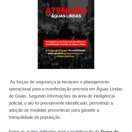
As forças de segurança já iniciaram o planejamento
operacional para a manifestação prevista em Águas Lindas
de Goiás. Segundo informações da área de inteligência
policial, o ato foi previamente identificado, permitindo a
adoção de medidas preventivas para garantir a
tranquilidade da população.
Entre as ações definidas está a mobilização da
Tropa de