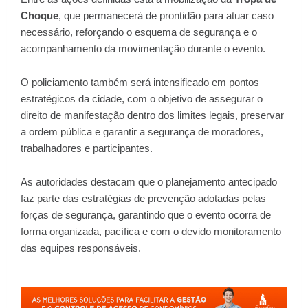
Choque
, que permanecerá de prontidão para atuar caso
necessário, reforçando o esquema de segurança e o
acompanhamento da movimentação durante o evento.
O policiamento também será intensificado em pontos
estratégicos da cidade, com o objetivo de assegurar o
direito de manifestação dentro dos limites legais, preservar
a ordem pública e garantir a segurança de moradores,
trabalhadores e participantes.
As autoridades destacam que o planejamento antecipado
faz parte das estratégias de prevenção adotadas pelas
forças de segurança, garantindo que o evento ocorra de
forma organizada, pacífica e com o devido monitoramento
das equipes responsáveis.