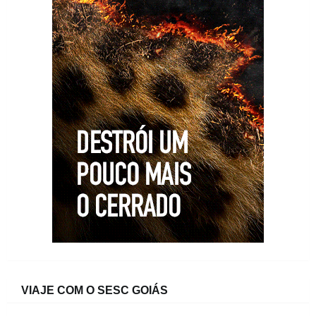
VIAJE COM O SESC GOIÁS