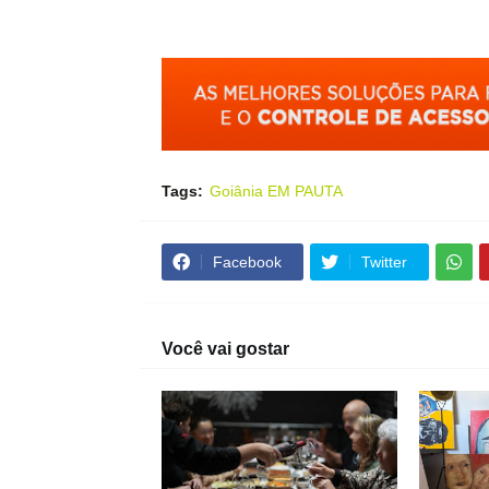
Tags:
Goiânia EM PAUTA
Facebook
Twitter
Você vai gostar