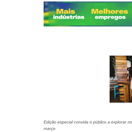
Edição especial convida o público a explorar 
março