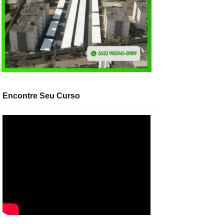
Encontre Seu Curso