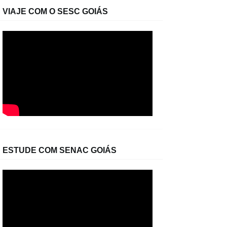
VIAJE COM O SESC GOIÁS
ESTUDE COM SENAC GOIÁS