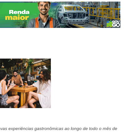
novas experiências gastronômicas ao longo de todo o mês de