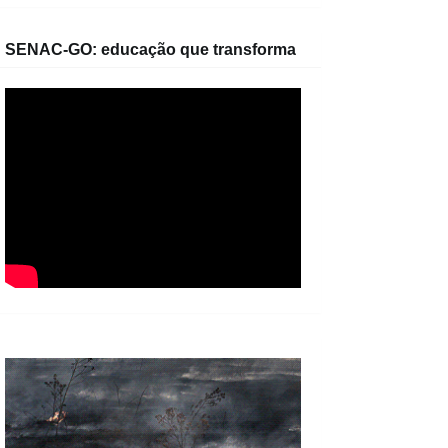
SENAC-GO: educação que transforma