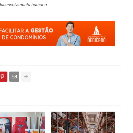
 desenvolvimento humano.