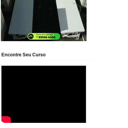
Encontre Seu Curso