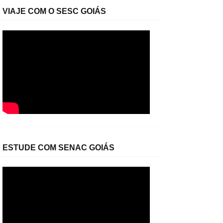
VIAJE COM O SESC GOIÁS
ESTUDE COM SENAC GOIÁS