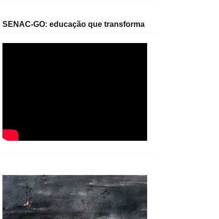
SENAC-GO: educação que transforma