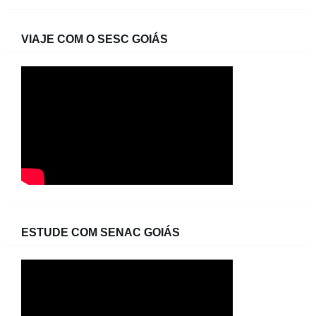
VIAJE COM O SESC GOIÁS
ESTUDE COM SENAC GOIÁS