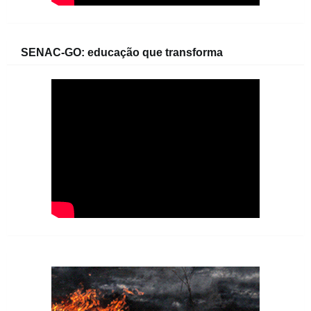
SENAC-GO: educação que transforma