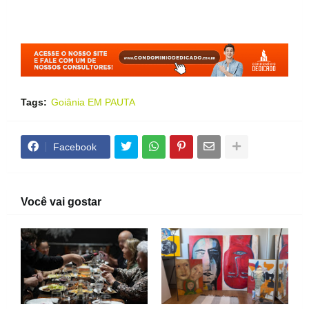
Tags:
Goiânia EM PAUTA
Facebook
Você vai gostar