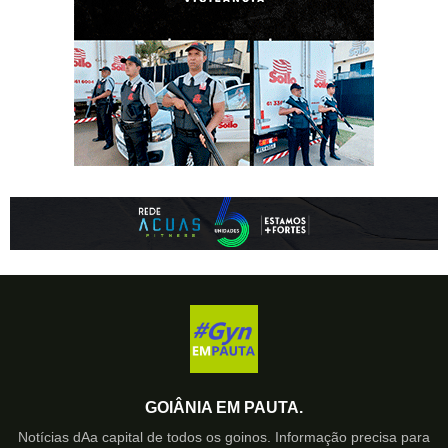
GOIÂNIA EM PAUTA.
Notícias dAa capital de todos os goinos. Informação precisa para