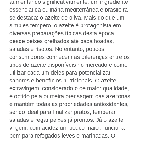
aumentando significativamente, um ingrediente
essencial da culinária mediterrânea e brasileira
se destaca: o azeite de oliva. Mais do que um
simples tempero, o azeite é protagonista em
diversas preparações típicas desta época,
desde peixes grelhados até bacalhoadas,
saladas e risotos. No entanto, poucos
consumidores conhecem as diferenças entre os
tipos de azeite disponíveis no mercado e como
utilizar cada um deles para potencializar
sabores e benefícios nutricionais. O azeite
extravirgem, considerado o de maior qualidade,
é obtido pela primeira prensagem das azeitonas
e mantém todas as propriedades antioxidantes,
sendo ideal para finalizar pratos, temperar
saladas e regar peixes já prontos. Já o azeite
virgem, com acidez um pouco maior, funciona
bem para refogados leves e marinadas. O