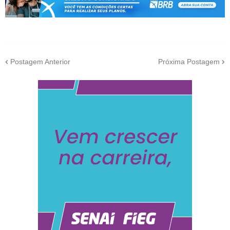
Postagem Anterior
Próxima Postagem