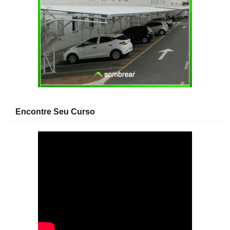
Encontre Seu Curso