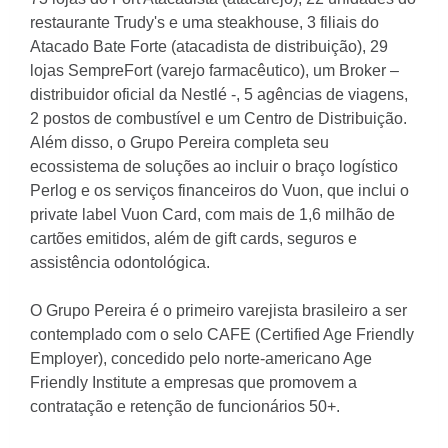
restaurante Trudy's e uma steakhouse, 3 filiais do
Atacado Bate Forte (atacadista de distribuição), 29
lojas SempreFort (varejo farmacêutico), um Broker –
distribuidor oficial da Nestlé -, 5 agências de viagens,
2 postos de combustível e um Centro de Distribuição.
Além disso, o Grupo Pereira completa seu
ecossistema de soluções ao incluir o braço logístico
Perlog e os serviços financeiros do Vuon, que inclui o
private label Vuon Card, com mais de 1,6 milhão de
cartões emitidos, além de gift cards, seguros e
assistência odontológica.
O Grupo Pereira é o primeiro varejista brasileiro a ser
contemplado com o selo CAFE (Certified Age Friendly
Employer), concedido pelo norte-americano Age
Friendly Institute a empresas que promovem a
contratação e retenção de funcionários 50+.