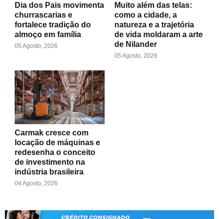
Dia dos Pais movimenta
Muito além das telas:
churrascarias e
como a cidade, a
fortalece tradição do
natureza e a trajetória
almoço em família
de vida moldaram a arte
de Nilander
05 Agosto, 2026
05 Agosto, 2026
Carmak cresce com
locação de máquinas e
redesenha o conceito
de investimento na
indústria brasileira
04 Agosto, 2026