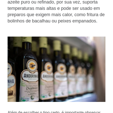
azeite puro ou refinado, por sua vez, suporta
temperaturas mais altas e pode ser usado em
preparos que exigem mais calor, como fritura de
bolinhos de bacalhau ou peixes empanados.
Além de escolher o tipo certo, é importante observar