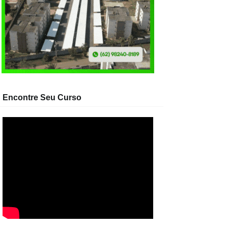
Encontre Seu Curso