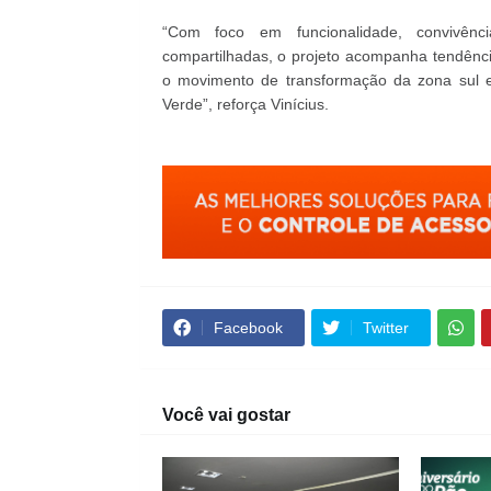
“Com foco em funcionalidade, convivênci
compartilhadas, o projeto acompanha tendênc
o movimento de transformação da zona sul e
Verde”, reforça Vinícius.
Facebook
Twitter
Você vai gostar