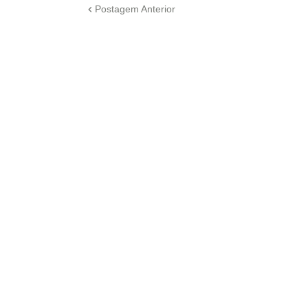
Postagem Anterior