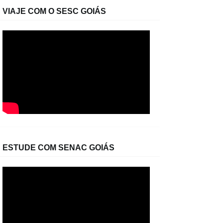
VIAJE COM O SESC GOIÁS
ESTUDE COM SENAC GOIÁS