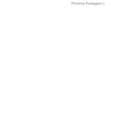
Próxima Postagem