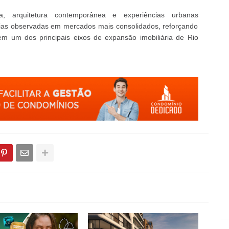
a, arquitetura contemporânea e experiências urbanas
ias observadas em mercados mais consolidados, reforçando
m um dos principais eixos de expansão imobiliária de Rio