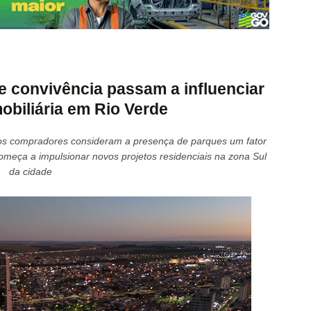
 convivência passam a influenciar
obiliária em Rio Verde
s compradores consideram a presença de parques um fator
omeça a impulsionar novos projetos residenciais na zona Sul
da cidade