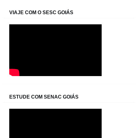
VIAJE COM O SESC GOIÁS
ESTUDE COM SENAC GOIÁS