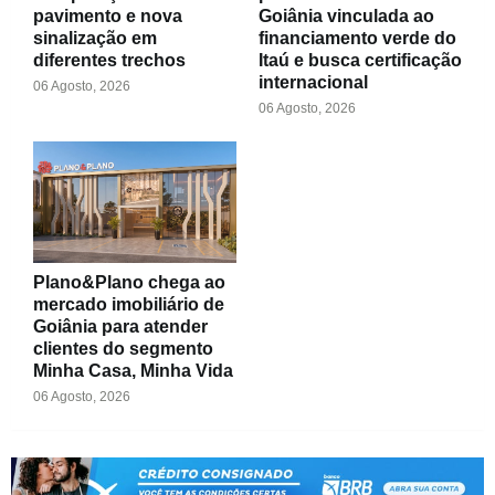
pavimento e nova
Goiânia vinculada ao
sinalização em
financiamento verde do
diferentes trechos
Itaú e busca certificação
internacional
06 Agosto, 2026
06 Agosto, 2026
Plano&Plano chega ao
mercado imobiliário de
Goiânia para atender
clientes do segmento
Minha Casa, Minha Vida
06 Agosto, 2026