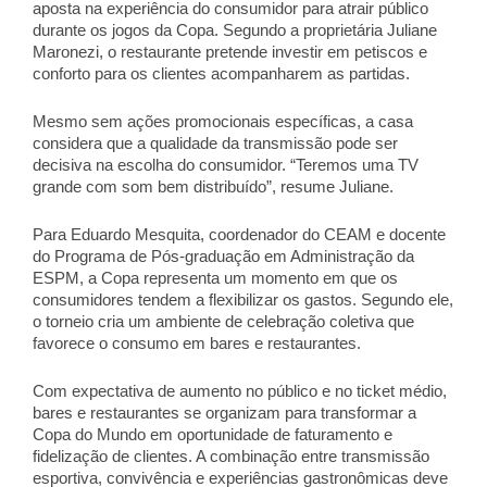
aposta na experiência do consumidor para atrair público 
durante os jogos da Copa. Segundo a proprietária Juliane 
Maronezi, o restaurante pretende investir em petiscos e 
conforto para os clientes acompanharem as partidas. 
Mesmo sem ações promocionais específicas, a casa 
considera que a qualidade da transmissão pode ser 
decisiva na escolha do consumidor. “Teremos uma TV 
grande com som bem distribuído”, resume Juliane. 
Para Eduardo Mesquita, coordenador do CEAM e docente 
do Programa de Pós-graduação em Administração da 
ESPM, a Copa representa um momento em que os 
consumidores tendem a flexibilizar os gastos. Segundo ele, 
o torneio cria um ambiente de celebração coletiva que 
favorece o consumo em bares e restaurantes. 
Com expectativa de aumento no público e no ticket médio, 
bares e restaurantes se organizam para transformar a 
Copa do Mundo em oportunidade de faturamento e 
fidelização de clientes. A combinação entre transmissão 
esportiva, convivência e experiências gastronômicas deve 