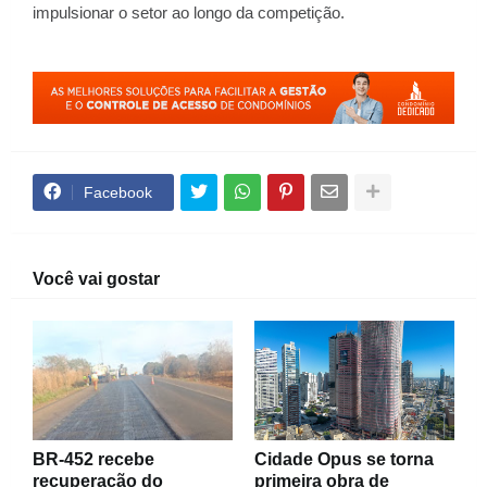
impulsionar o setor ao longo da competição.
Facebook
Você vai gostar
BR-452 recebe
Cidade Opus se torna
recuperação do
primeira obra de