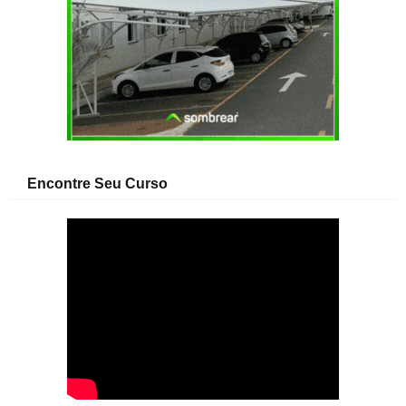
Encontre Seu Curso