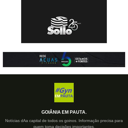
GOIÂNIA EM PAUTA.
Notícias dAa capital de todos os goinos. Informação precisa para
quem toma decisões importantes.