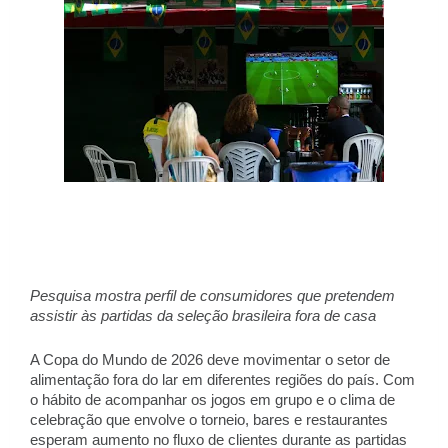
Pesquisa mostra perfil de consumidores que pretendem 
assistir às partidas da seleção brasileira fora de casa
A Copa do Mundo de 2026 deve movimentar o setor de 
alimentação fora do lar em diferentes regiões do país. Com 
o hábito de acompanhar os jogos em grupo e o clima de 
celebração que envolve o torneio, bares e restaurantes 
esperam aumento no fluxo de clientes durante as partidas 