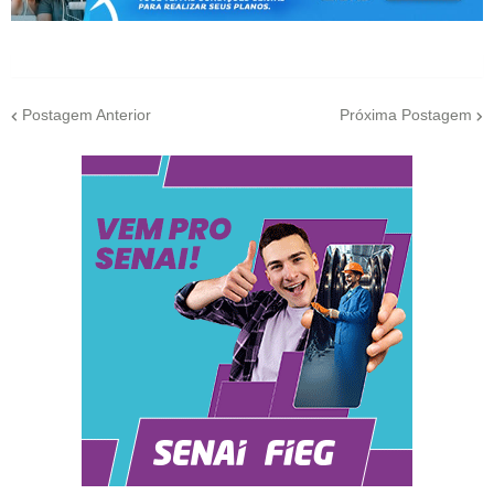
Postagem Anterior
Próxima Postagem