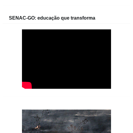
SENAC-GO: educação que transforma