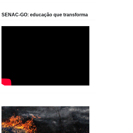
SENAC-GO: educação que transforma