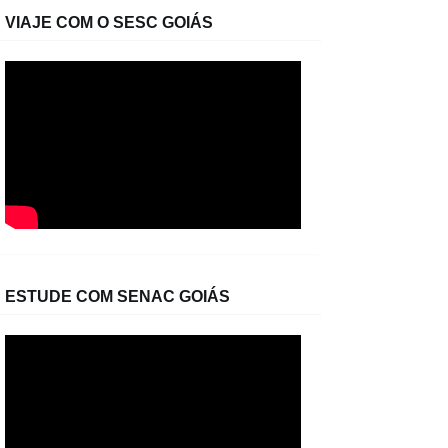
VIAJE COM O SESC GOIÁS
ESTUDE COM SENAC GOIÁS