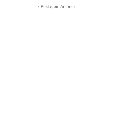
Postagem Anterior