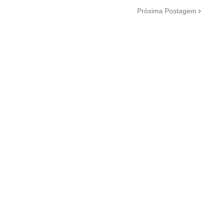
Próxima Postagem