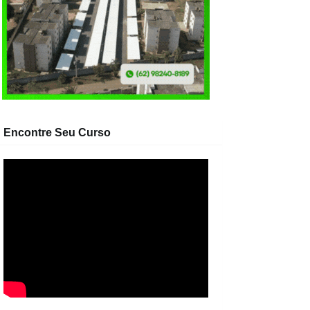
Encontre Seu Curso