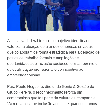
A iniciativa federal tem como objetivo identificar e
valorizar a atuação de grandes empresas privadas
que colaboram de forma estratégica para a geração de
postos de trabalho formais e ampliação de
oportunidades de inclusão socioeconômica, por meio
da qualificação profissional e do incentivo ao
empreendedorismo.
Para Paulo Nogueira, diretor de Gente & Gestão do
Grupo Pereira, o reconhecimento reforça um
compromisso que faz parte da cultura da companhia.
“Acreditamos que inclusão acontece quando criamos