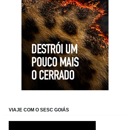
VIAJE COM O SESC GOIÁS