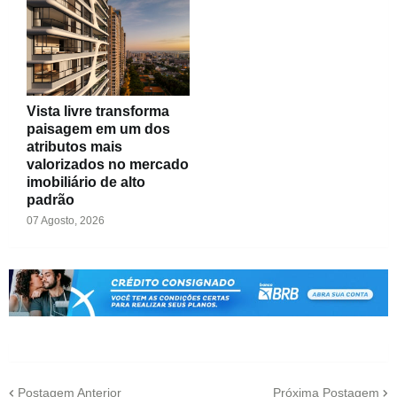
Vista livre transforma
paisagem em um dos
atributos mais
valorizados no mercado
imobiliário de alto
padrão
07 Agosto, 2026
Postagem Anterior
Próxima Postagem