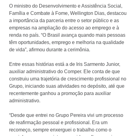
O ministro do Desenvolvimento e Assistência Social,
Família e Combate à Fome, Wellington Dias, destacou
a importância da parceria entre o setor público e as
empresas na ampliação do acesso ao emprego e à
renda no país. “O Brasil avança quando mais pessoas
têm oportunidades, emprego e melhoria na qualidade
de vida”, afirmou durante a cerimônia.
Entre essas histórias está a de Iris Sarmento Junior,
auxiliar administrativo do Comper. Ele conta de que
construiu uma trajetória de crescimento profissional no
Grupo, iniciando suas atividades no depósito, até que
recentemente ganhou a promoção para auxiliar
administrativo.
“Desde que entrei no Grupo Pereira vivi um processo
de reafirmação pessoal e profissional. Era um
recomeço, sempre enxerguei o trabalho como o