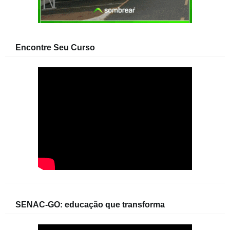
Encontre Seu Curso
SENAC-GO: educação que transforma