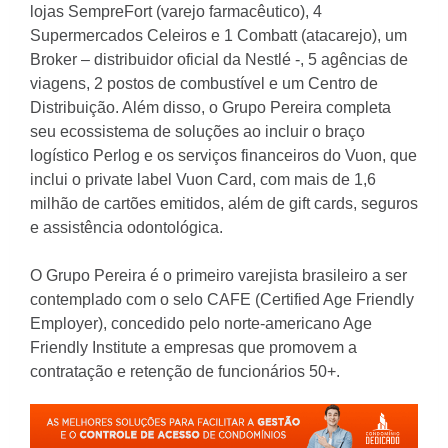
lojas SempreFort (varejo farmacêutico), 4
Supermercados Celeiros e 1 Combatt (atacarejo), um
Broker – distribuidor oficial da Nestlé -, 5 agências de
viagens, 2 postos de combustível e um Centro de
Distribuição. Além disso, o Grupo Pereira completa
seu ecossistema de soluções ao incluir o braço
logístico Perlog e os serviços financeiros do Vuon, que
inclui o private label Vuon Card, com mais de 1,6
milhão de cartões emitidos, além de gift cards, seguros
e assistência odontológica.
O Grupo Pereira é o primeiro varejista brasileiro a ser
contemplado com o selo CAFE (Certified Age Friendly
Employer), concedido pelo norte-americano Age
Friendly Institute a empresas que promovem a
contratação e retenção de funcionários 50+.