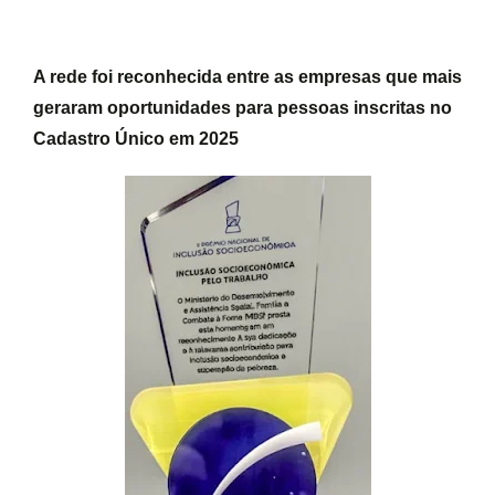
A rede foi reconhecida entre as empresas que mais
geraram oportunidades para pessoas inscritas no
Cadastro Único em 2025