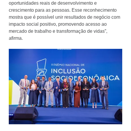
oportunidades reais de desenvolvimento e
crescimento para as pessoas. Esse reconhecimento
mostra que é possível unir resultados de negócio com
impacto social positivo, promovendo acesso ao
mercado de trabalho e transformação de vidas”,
afirma.