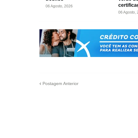
certific
06 Agosto, 2026
06 Agosto,
Postagem Anterior