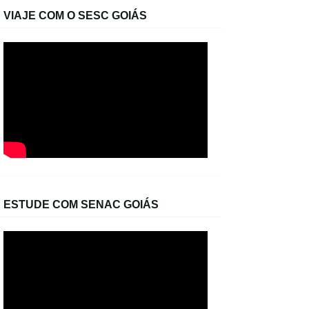
VIAJE COM O SESC GOIÁS
ESTUDE COM SENAC GOIÁS