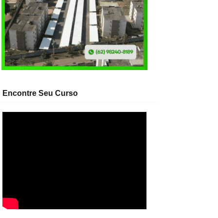
Encontre Seu Curso