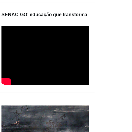
SENAC-GO: educação que transforma