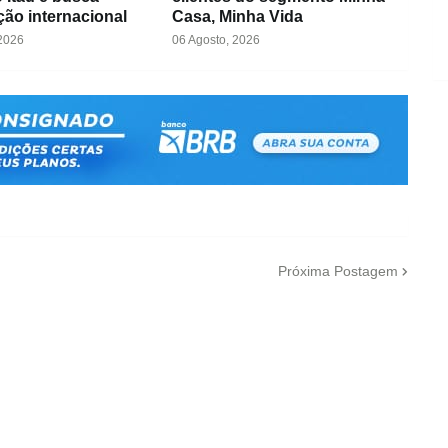
ação internacional
Casa, Minha Vida
 2026
06 Agosto, 2026
Próxima Postagem