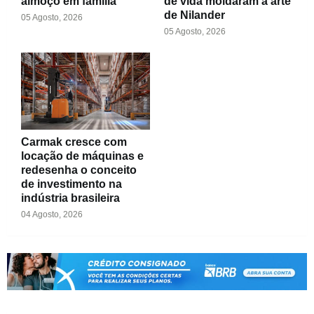
almoço em família
de vida moldaram a arte
de Nilander
05 Agosto, 2026
05 Agosto, 2026
Carmak cresce com
locação de máquinas e
redesenha o conceito
de investimento na
indústria brasileira
04 Agosto, 2026