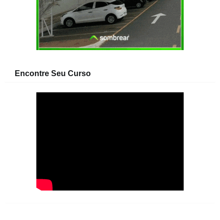
Encontre Seu Curso