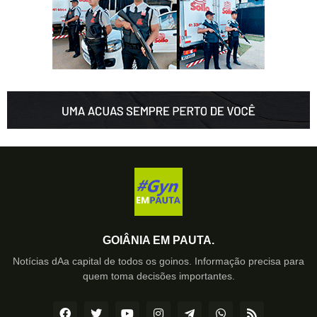
GOIÂNIA EM PAUTA.
Notícias dAa capital de todos os goinos. Informação precisa para
quem toma decisões importantes.