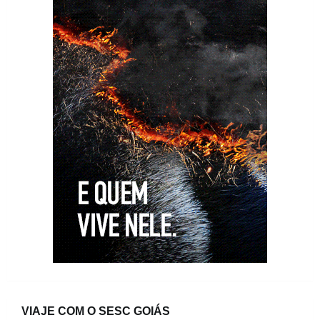
VIAJE COM O SESC GOIÁS