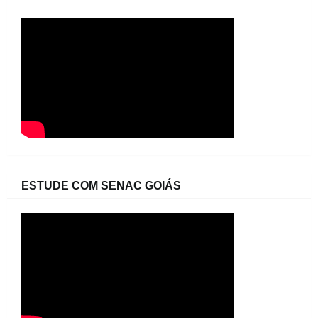
ESTUDE COM SENAC GOIÁS