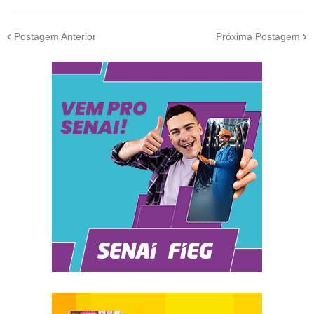
Postagem Anterior
Próxima Postagem