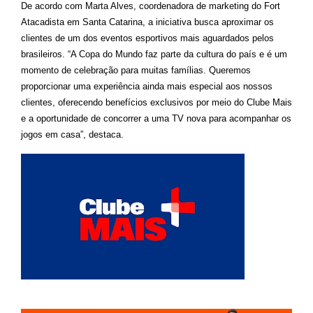
De acordo com Marta Alves, coordenadora de marketing do Fort 
Atacadista em Santa Catarina, a iniciativa busca aproximar os 
clientes de um dos eventos esportivos mais aguardados pelos 
brasileiros.
“A Copa do Mundo faz parte da cultura do país e é um 
momento de celebração para muitas famílias. Queremos 
proporcionar uma experiência ainda mais especial aos nossos 
clientes, oferecendo benefícios exclusivos por meio do Clube Mais 
e a oportunidade de concorrer a uma TV nova para acompanhar os 
jogos em casa”, destaca.