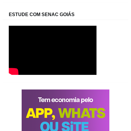
ESTUDE COM SENAC GOIÁS