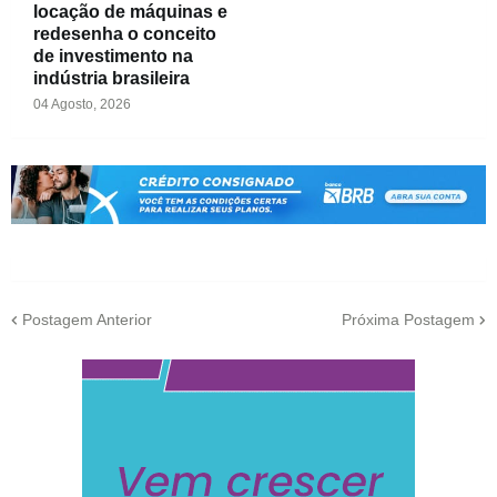
locação de máquinas e
redesenha o conceito
de investimento na
indústria brasileira
04 Agosto, 2026
Postagem Anterior
Próxima Postagem