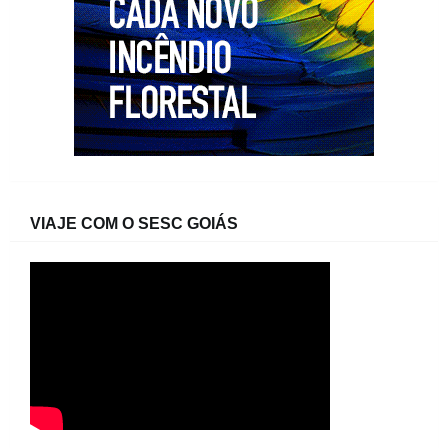
VIAJE COM O SESC GOIÁS