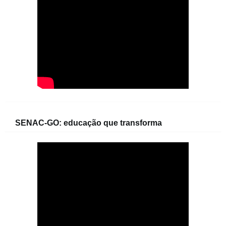
SENAC-GO: educação que transforma