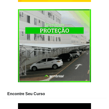
Encontre Seu Curso