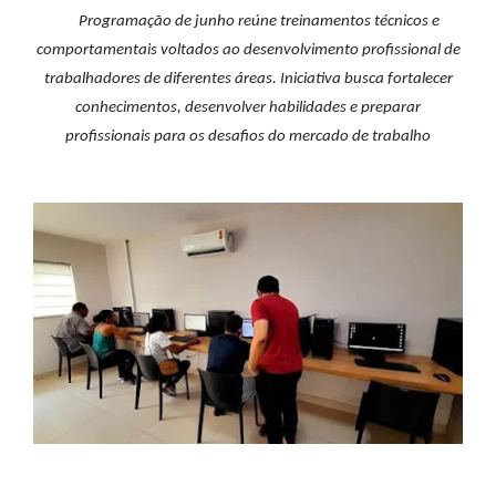
Programação de junho reúne treinamentos técnicos e
comportamentais voltados ao desenvolvimento profissional de
trabalhadores de diferentes áreas. Iniciativa busca fortalecer
conhecimentos, desenvolver habilidades e preparar
profissionais para os desafios do mercado de trabalho