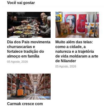
Você vai gostar
Dia dos Pais movimenta
Muito além das telas:
churrascarias e
como a cidade, a
fortalece tradição do
natureza e a trajetória
almoço em família
de vida moldaram a arte
de Nilander
05 Agosto, 2026
05 Agosto, 2026
Carmak cresce com