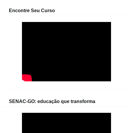
Encontre Seu Curso
SENAC-GO: educação que transforma