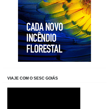
VIAJE COM O SESC GOIÁS