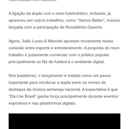
A ligação da dupla com o meio futebolístico, inclusive, já
apareceu em outros trabalhos, como “Vamos Beber”, música
lançada com a participação de Ronaldinho Gaúcho.
Agora, João Lucas & Marcelo apostam novamente nessa
conexão entre esporte e entretenimento. A proposta do novo
trabalho é justamente conversar com o público popular,
principalmente os fãs de futebol e o ambiente digital.
Nos bastidores, o lançamento é tratado como um passo
importante para recolocar a dupla entre os nomes de
destaque da música sertaneja nacional. A expectativa é que
“Dá-Lhe Brasil” ganhe força principalmente durante eventos
esportivos e nas plataformas digitais.