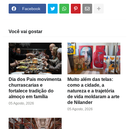
Facebook
Você vai gostar
Dia dos Pais movimenta
Muito além das telas:
churrascarias e
como a cidade, a
fortalece tradição do
natureza e a trajetória
almoço em família
de vida moldaram a arte
de Nilander
05 Agosto, 2026
05 Agosto, 2026