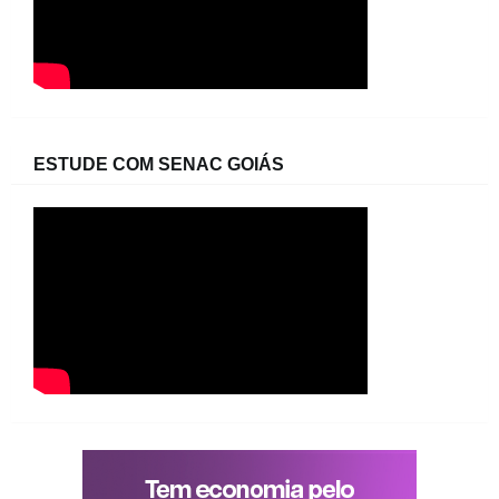
ESTUDE COM SENAC GOIÁS