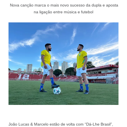
Nova canção marca o mais novo sucesso da dupla e aposta
na ligação entre música e futebol
João Lucas & Marcelo estão de volta com “Dá-Lhe Brasil”,