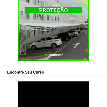
Encontre Seu Curso