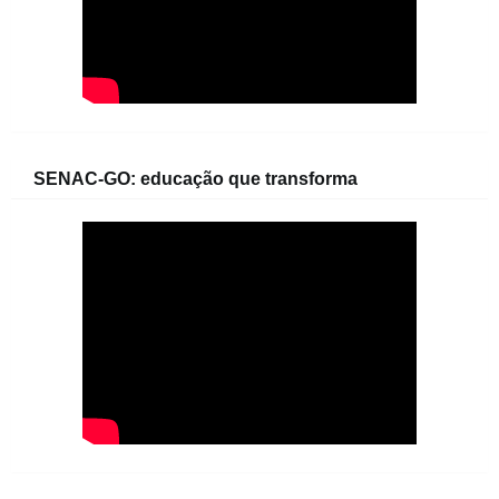
SENAC-GO: educação que transforma