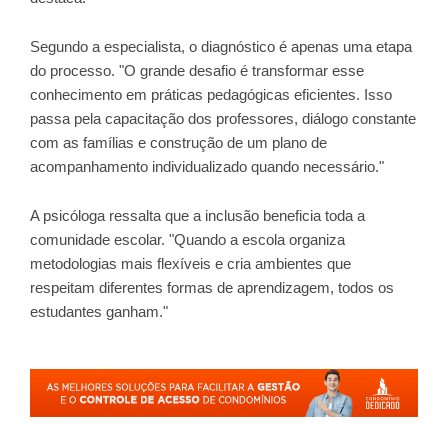
Segundo a especialista, o diagnóstico é apenas uma etapa
do processo. "O grande desafio é transformar esse
conhecimento em práticas pedagógicas eficientes. Isso
passa pela capacitação dos professores, diálogo constante
com as famílias e construção de um plano de
acompanhamento individualizado quando necessário."
A psicóloga ressalta que a inclusão beneficia toda a
comunidade escolar. "Quando a escola organiza
metodologias mais flexíveis e cria ambientes que
respeitam diferentes formas de aprendizagem, todos os
estudantes ganham."