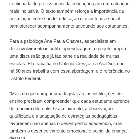
continuada de profissionais da educação para uma atuação
mais inclusiva. O texto também reforça a importância da
articulação entre saúde, educação e assistência social
para oferecer acompanhamento adequado aos estudantes.
Para a psicóloga Ana Paula Chaves, especialista em
desenvolvimento infantil e aprendizagem, o projeto amplia
uma discussão que já faz parte da realidade de muitas
escolas. Ela trabalha no Colégio Cresça, na Asa Sul, que
há 50 anos trabalha com essa abordagem e é referência no
Distrito Federal.
"Mais do que cumprir uma legislação, as instituições de
ensino precisam compreender que cada estudante aprende
de maneira diferente. O acolhimento, a observação
qualificada e a adaptação de estratégias pedagógicas
favorecem não apenas o desempenho acadêmico, mas
também o desenvolvimento emocional e social da criança",
destaca.