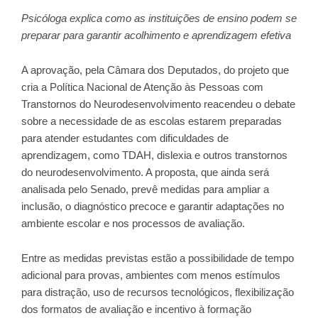
Psicóloga explica como as instituições de ensino podem se
preparar para garantir acolhimento e aprendizagem efetiva
A aprovação, pela Câmara dos Deputados, do projeto que
cria a Política Nacional de Atenção às Pessoas com
Transtornos do Neurodesenvolvimento reacendeu o debate
sobre a necessidade de as escolas estarem preparadas
para atender estudantes com dificuldades de
aprendizagem, como TDAH, dislexia e outros transtornos
do neurodesenvolvimento. A proposta, que ainda será
analisada pelo Senado, prevê medidas para ampliar a
inclusão, o diagnóstico precoce e garantir adaptações no
ambiente escolar e nos processos de avaliação.
Entre as medidas previstas estão a possibilidade de tempo
adicional para provas, ambientes com menos estímulos
para distração, uso de recursos tecnológicos, flexibilização
dos formatos de avaliação e incentivo à formação