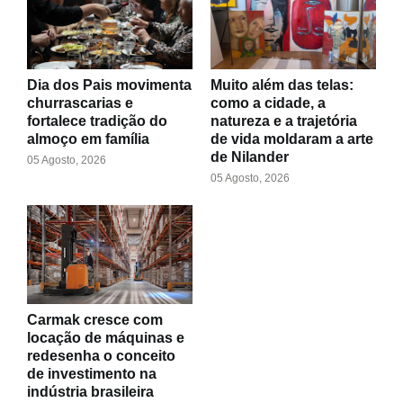
Dia dos Pais movimenta
Muito além das telas:
churrascarias e
como a cidade, a
fortalece tradição do
natureza e a trajetória
almoço em família
de vida moldaram a arte
de Nilander
05 Agosto, 2026
05 Agosto, 2026
Carmak cresce com
locação de máquinas e
redesenha o conceito
de investimento na
indústria brasileira