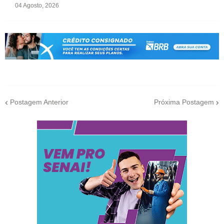
04 Agosto, 2026
Postagem Anterior
Próxima Postagem