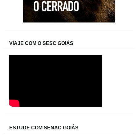
VIAJE COM O SESC GOIÁS
ESTUDE COM SENAC GOIÁS