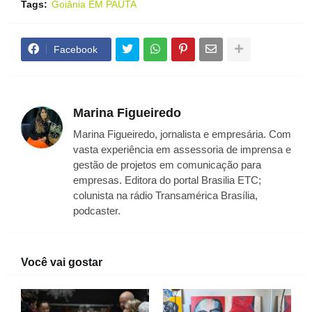
Tags:
Goiânia EM PAUTA
Facebook
Marina Figueiredo
Marina Figueiredo, jornalista e empresária. Com
vasta experiência em assessoria de imprensa e
gestão de projetos em comunicação para
empresas. Editora do portal Brasilia ETC;
colunista na rádio Transamérica Brasília,
podcaster.
Você vai gostar