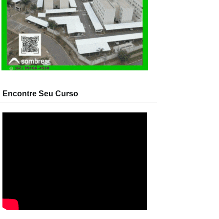
Encontre Seu Curso