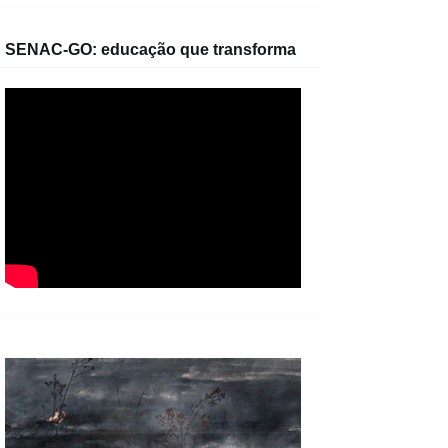
SENAC-GO: educação que transforma