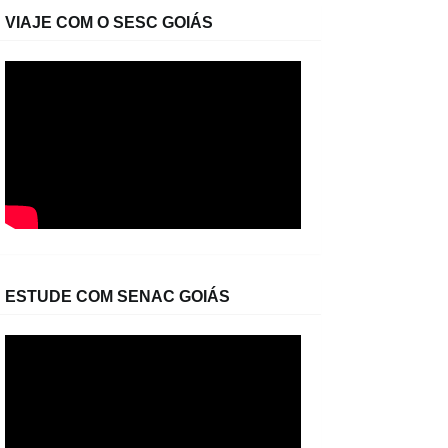
VIAJE COM O SESC GOIÁS
ESTUDE COM SENAC GOIÁS