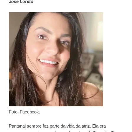
José Loreto
Foto: Facebook.
Pantanal sempre fez parte da vida da atriz. Ela era