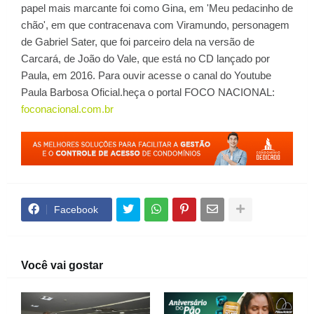
papel mais marcante foi como Gina, em 'Meu pedacinho de
chão', em que contracenava com Viramundo, personagem
de Gabriel Sater, que foi parceiro dela na versão de
Carcará, de João do Vale, que está no CD lançado por
Paula, em 2016. Para ouvir acesse o canal do Youtube
Paula Barbosa Oficial.heça o portal FOCO NACIONAL:
foconacional.com.br
Facebook
Você vai gostar