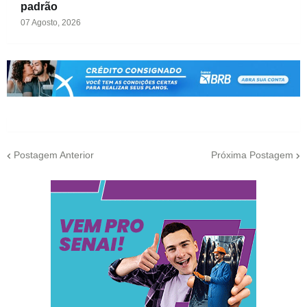
padrão
07 Agosto, 2026
Postagem Anterior
Próxima Postagem