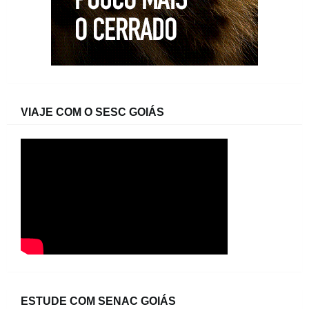
VIAJE COM O SESC GOIÁS
ESTUDE COM SENAC GOIÁS