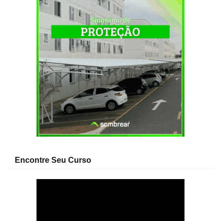
Encontre Seu Curso