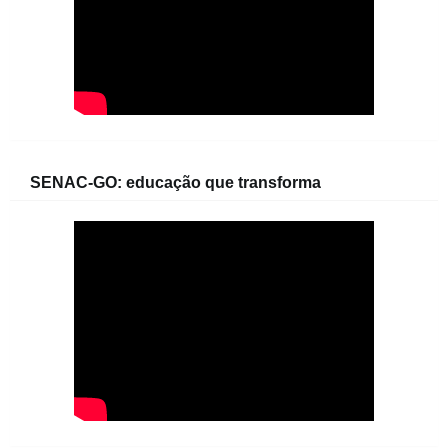
SENAC-GO: educação que transforma