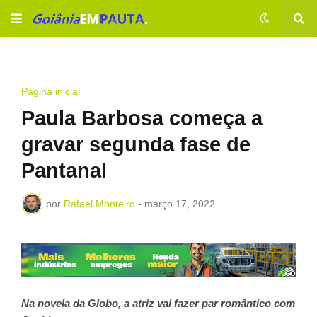
Página inicial
Paula Barbosa começa a
gravar segunda fase de
Pantanal
por
Rafael Monteiro
-
março 17, 2022
Na novela da Globo, a atriz vai fazer par romântico com