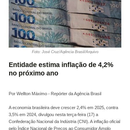
Foto: José Cruz/Agência Brasil/Arquivo
Entidade estima inflação de 4,2%
no próximo ano
Por Wellton Máximo - Repórter da Agência Brasil
A economia brasileira deve crescer 2,4% em 2025, contra
3,5% em 2024, divulgou nesta terça-feira (17) a
Confederação Nacional da Indústria (CNI). A inflação oficial
pelo Índice Nacional de Preços ao Consumidor Amplo