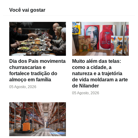
Você vai gostar
Dia dos Pais movimenta
Muito além das telas:
churrascarias e
como a cidade, a
fortalece tradição do
natureza e a trajetória
almoço em família
de vida moldaram a arte
de Nilander
05 Agosto, 2026
05 Agosto, 2026