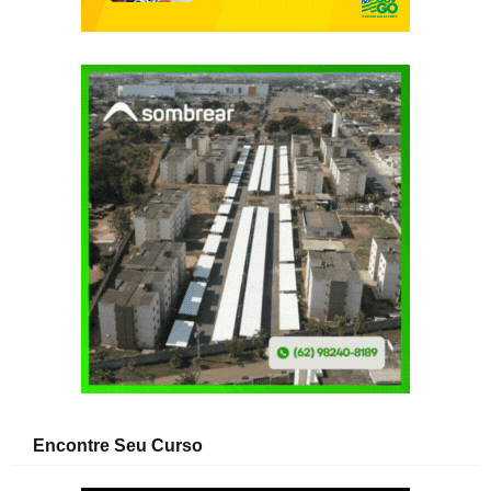
Encontre Seu Curso