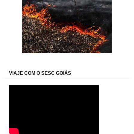
VIAJE COM O SESC GOIÁS