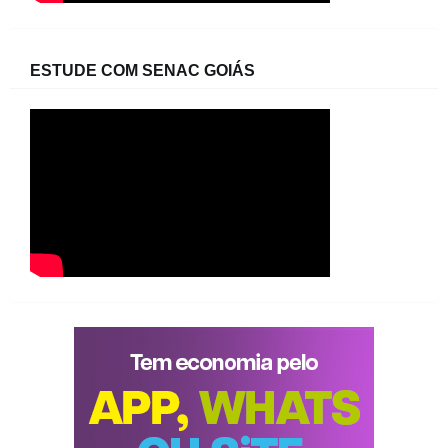
ESTUDE COM SENAC GOIÁS