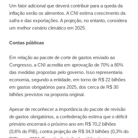
Um fator adicional que deverá contribuir para a queda da
inflação serão os alimentos. A CNI estima crescimento da
safra e das exportações. A projeção, no entanto, considera
um melhor cenário climático em 2025.
Contas públicas
Em relação ao pacote de corte de gastos enviado ao
Congresso, a CNI acredita em aprovação de 70% a 80%
das medidas propostas pelo governo. Isso representaria
economia, segundo a entidade, em torno de R$ 22 bilhões
em gastos obrigatórios para 2025, dos cerca de R$ 30
bilhões previstos na proposta original.
Apesar de reconhecer a importância do pacote de revisão
de gastos obrigatórios, a confederação estima que o déficit
primário encerrará o próximo ano em R$ 70,2 bilhões
(0,6% do PIB), contra projeção de R$ 34,9 bilhões (0,3% do