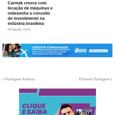
Carmak cresce com
locação de máquinas e
redesenha o conceito
de investimento na
indústria brasileira
04 Agosto, 2026
Postagem Anterior
Próxima Postagem