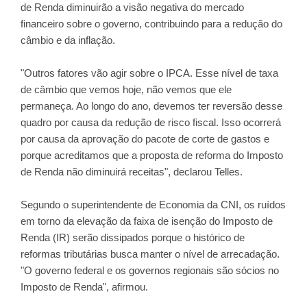
de Renda diminuirão a visão negativa do mercado
financeiro sobre o governo, contribuindo para a redução do
câmbio e da inflação.
"Outros fatores vão agir sobre o IPCA. Esse nível de taxa
de câmbio que vemos hoje, não vemos que ele
permaneça. Ao longo do ano, devemos ter reversão desse
quadro por causa da redução de risco fiscal. Isso ocorrerá
por causa da aprovação do pacote de corte de gastos e
porque acreditamos que a proposta de reforma do Imposto
de Renda não diminuirá receitas", declarou Telles.
Segundo o superintendente de Economia da CNI, os ruídos
em torno da elevação da faixa de isenção do Imposto de
Renda (IR) serão dissipados porque o histórico de
reformas tributárias busca manter o nível de arrecadação.
"O governo federal e os governos regionais são sócios no
Imposto de Renda", afirmou.