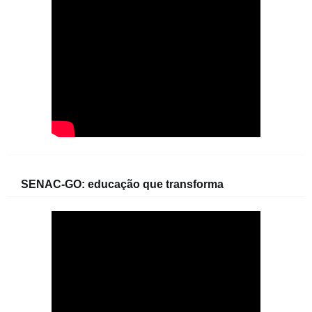
SENAC-GO: educação que transforma