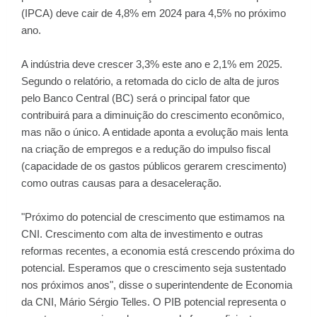
(IPCA) deve cair de 4,8% em 2024 para 4,5% no próximo
ano.
A indústria deve crescer 3,3% este ano e 2,1% em 2025.
Segundo o relatório, a retomada do ciclo de alta de juros
pelo Banco Central (BC) será o principal fator que
contribuirá para a diminuição do crescimento econômico,
mas não o único. A entidade aponta a evolução mais lenta
na criação de empregos e a redução do impulso fiscal
(capacidade de os gastos públicos gerarem crescimento)
como outras causas para a desaceleração.
"Próximo do potencial de crescimento que estimamos na
CNI. Crescimento com alta de investimento e outras
reformas recentes, a economia está crescendo próxima do
potencial. Esperamos que o crescimento seja sustentado
nos próximos anos", disse o superintendente de Economia
da CNI, Mário Sérgio Telles. O PIB potencial representa o