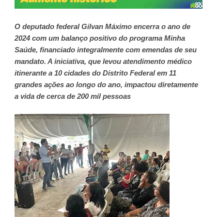
O deputado federal Gilvan Máximo encerra o ano de
2024 com um balanço positivo do programa Minha
Saúde, financiado integralmente com emendas de seu
mandato. A iniciativa, que levou atendimento médico
itinerante a 10 cidades do Distrito Federal em 11
grandes ações ao longo do ano, impactou diretamente
a vida de cerca de 200 mil pessoas