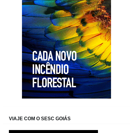
VIAJE COM O SESC GOIÁS