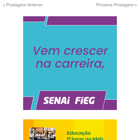
Postagem Anterior
Próxima Postagem