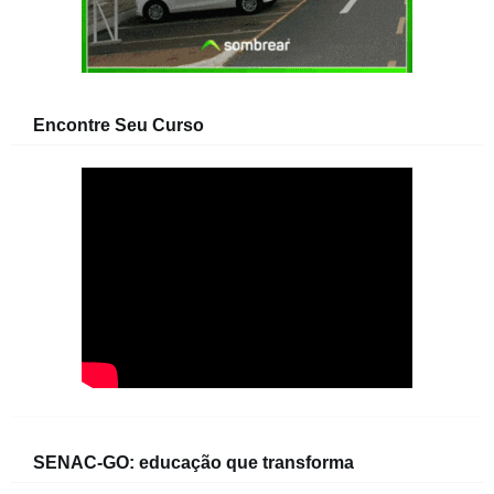
Encontre Seu Curso
SENAC-GO: educação que transforma