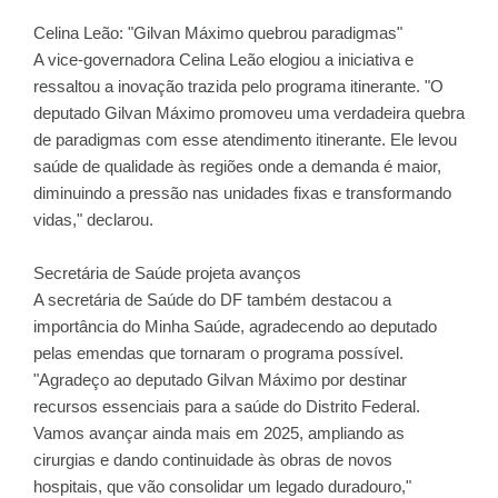
Celina Leão: "Gilvan Máximo quebrou paradigmas"
A vice-governadora Celina Leão elogiou a iniciativa e
ressaltou a inovação trazida pelo programa itinerante. "O
deputado Gilvan Máximo promoveu uma verdadeira quebra
de paradigmas com esse atendimento itinerante. Ele levou
saúde de qualidade às regiões onde a demanda é maior,
diminuindo a pressão nas unidades fixas e transformando
vidas," declarou.
Secretária de Saúde projeta avanços
A secretária de Saúde do DF também destacou a
importância do Minha Saúde, agradecendo ao deputado
pelas emendas que tornaram o programa possível.
"Agradeço ao deputado Gilvan Máximo por destinar
recursos essenciais para a saúde do Distrito Federal.
Vamos avançar ainda mais em 2025, ampliando as
cirurgias e dando continuidade às obras de novos
hospitais, que vão consolidar um legado duradouro,"