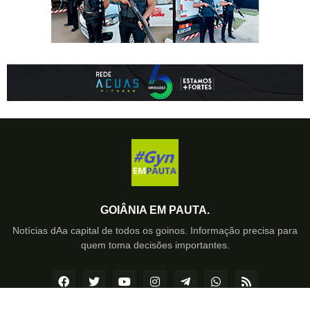
GOIÂNIA EM PAUTA.
Notícias dAa capital de todos os goinos. Informação precisa para
quem toma decisões importantes.