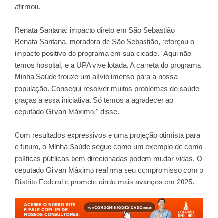
afirmou.
Renata Santana: impacto direto em São Sebastião
Renata Santana, moradora de São Sebastião, reforçou o
impacto positivo do programa em sua cidade. "Aqui não
temos hospital, e a UPA vive lotada. A carreta do programa
Minha Saúde trouxe um alívio imenso para a nossa
população. Consegui resolver muitos problemas de saúde
graças a essa iniciativa. Só temos a agradecer ao
deputado Gilvan Máximo," disse.
Com resultados expressivos e uma projeção otimista para
o futuro, o Minha Saúde segue como um exemplo de como
políticas públicas bem direcionadas podem mudar vidas. O
deputado Gilvan Máximo reafirma seu compromisso com o
Distrito Federal e promete ainda mais avanços em 2025.