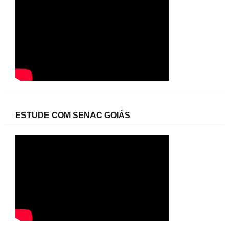
ESTUDE COM SENAC GOIÁS