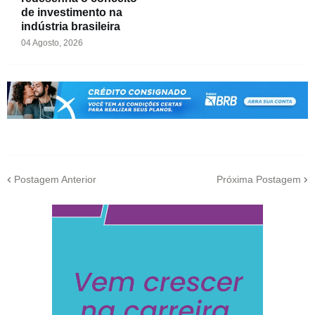
de investimento na
indústria brasileira
04 Agosto, 2026
Postagem Anterior
Próxima Postagem