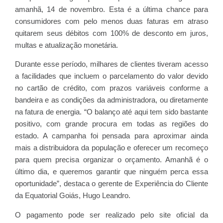
amanhã, 14 de novembro. Esta é a última chance para
consumidores com pelo menos duas faturas em atraso
quitarem seus débitos com 100% de desconto em juros,
multas e atualização monetária.
Durante esse período, milhares de clientes tiveram acesso
a facilidades que incluem o parcelamento do valor devido
no cartão de crédito, com prazos variáveis conforme a
bandeira e as condições da administradora, ou diretamente
na fatura de energia. “O balanço até aqui tem sido bastante
positivo, com grande procura em todas as regiões do
estado. A campanha foi pensada para aproximar ainda
mais a distribuidora da população e oferecer um recomeço
para quem precisa organizar o orçamento. Amanhã é o
último dia, e queremos garantir que ninguém perca essa
oportunidade”, destaca o gerente de Experiência do Cliente
da Equatorial Goiás, Hugo Leandro.
O pagamento pode ser realizado pelo site oficial da