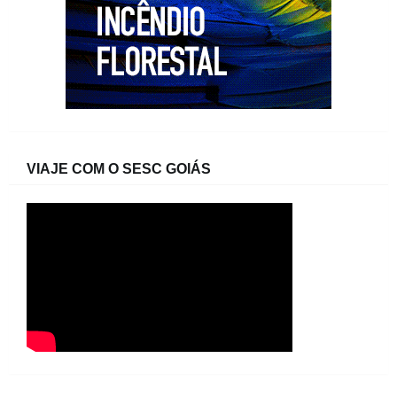
VIAJE COM O SESC GOIÁS