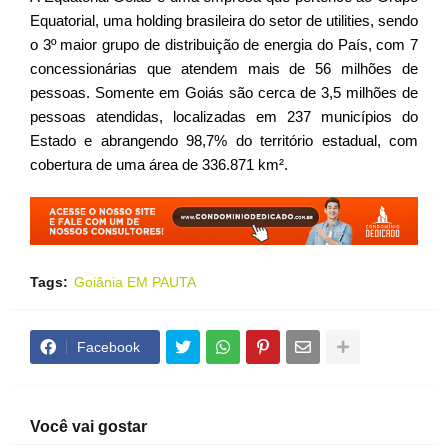
Equatorial, uma holding brasileira do setor de utilities, sendo
o 3º maior grupo de distribuição de energia do País, com 7
concessionárias que atendem mais de 56 milhões de
pessoas. Somente em Goiás são cerca de 3,5 milhões de
pessoas atendidas, localizadas em 237 municípios do
Estado e abrangendo 98,7% do território estadual, com
cobertura de uma área de 336.871 km².
Tags:
Goiânia EM PAUTA
Facebook
Você vai gostar