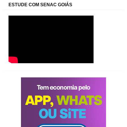
ESTUDE COM SENAC GOIÁS