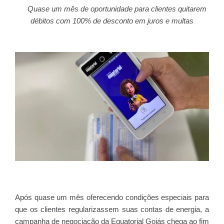
Quase um mês de oportunidade para clientes quitarem
débitos com 100% de desconto em juros e multas
Após quase um mês oferecendo condições especiais para
que os clientes regularizassem suas contas de energia, a
campanha de negociação da Equatorial Goiás chega ao fim