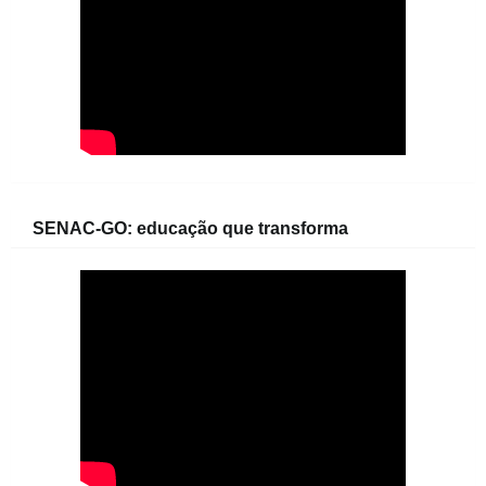
SENAC-GO: educação que transforma