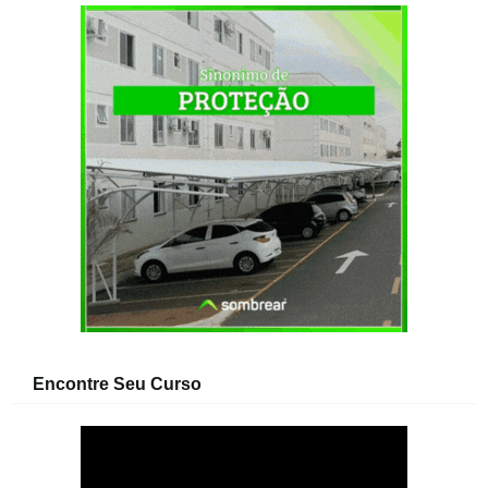
Encontre Seu Curso