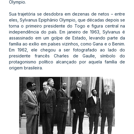
Olympio.
Sua trajetória se desdobra em dezenas de netos – entre
eles, Sylvanus Epiphânio Olympio, que décadas depois se
torna o primeiro presidente do Togo e figura central na
independência do país. Em janeiro de 1963, Sylvanus é
assassinado em um golpe de Estado, levando parte da
família ao exílio em países vizinhos, como Gana e o Benim.
Em 1962, ele chegou a ser fotografado ao lado do
presidente francês Charles de Gaulle, símbolo do
protagonismo político alcançado por aquela família de
origem brasileira.