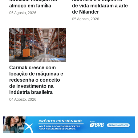
almoço em família
de vida moldaram a arte
de Nilander
05 Agosto, 2026
05 Agosto, 2026
Carmak cresce com
locação de máquinas e
redesenha o conceito
de investimento na
indústria brasileira
04 Agosto, 2026