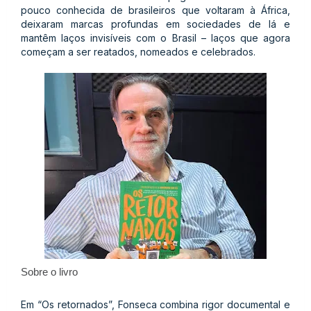
pouco conhecida de brasileiros que voltaram à África,
deixaram marcas profundas em sociedades de lá e
mantêm laços invisíveis com o Brasil – laços que agora
começam a ser reatados, nomeados e celebrados.
Sobre o livro
Em “Os retornados”, Fonseca combina rigor documental e