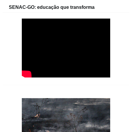
SENAC-GO: educação que transforma