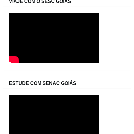
VIAJE COM O SESC GOIÁS
ESTUDE COM SENAC GOIÁS