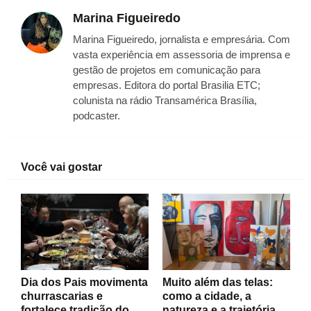
Marina Figueiredo
Marina Figueiredo, jornalista e empresária. Com
vasta experiência em assessoria de imprensa e
gestão de projetos em comunicação para
empresas. Editora do portal Brasilia ETC;
colunista na rádio Transamérica Brasília,
podcaster.
Você vai gostar
Dia dos Pais movimenta
Muito além das telas:
churrascarias e
como a cidade, a
fortalece tradição do
natureza e a trajetória