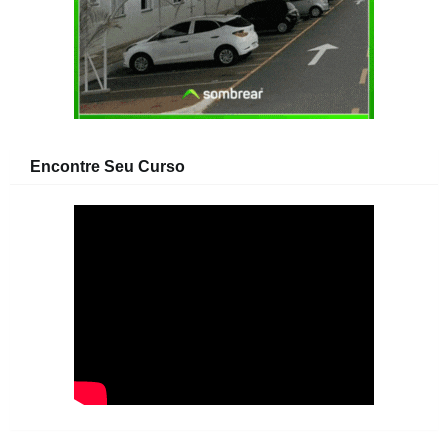
Encontre Seu Curso