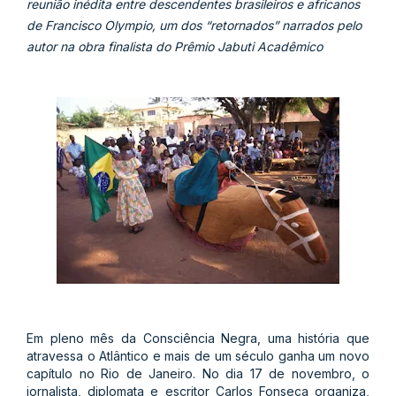
reunião inédita entre descendentes brasileiros e africanos
de Francisco Olympio, um dos “retornados” narrados pelo
autor na obra finalista do Prêmio Jabuti Acadêmico
Em pleno mês da Consciência Negra, uma história que
atravessa o Atlântico e mais de um século ganha um novo
capítulo no Rio de Janeiro. No dia 17 de novembro, o
jornalista, diplomata e escritor Carlos Fonseca organiza,