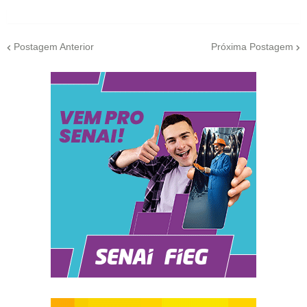
Postagem Anterior
Próxima Postagem