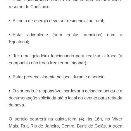
resumo do CadÚnico;
• A conta de energia deve ser residencial ou rural;
• Estar adimplente (sem contas vencidas) com a
Equatorial;
• Ter uma geladeira funcionando para realizar a troca (a
companhia não troca freezer ou frigobar);
• Estar presencialmente no local durante o sorteio;
• O sorteado é responsável por levar a geladeira antiga e a
documentação solicitada até o local do evento para retirada
da nova.
O sorteio ocorrerá na quinta-feira (4), às 16h, no Viver
Mais, Rua Rio de Janeiro, Centro, Buriti de Goiás. A troca