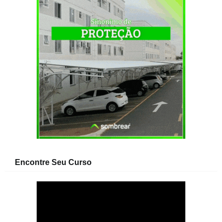
Encontre Seu Curso