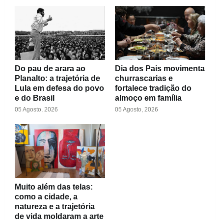
Do pau de arara ao
Dia dos Pais movimenta
Planalto: a trajetória de
churrascarias e
Lula em defesa do povo
fortalece tradição do
e do Brasil
almoço em família
05 Agosto, 2026
05 Agosto, 2026
Muito além das telas:
como a cidade, a
natureza e a trajetória
de vida moldaram a arte