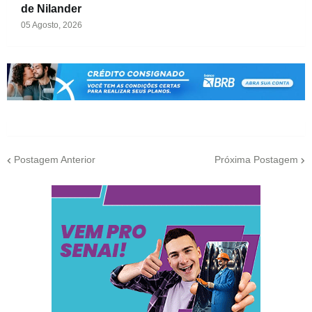
de Nilander
05 Agosto, 2026
Postagem Anterior
Próxima Postagem