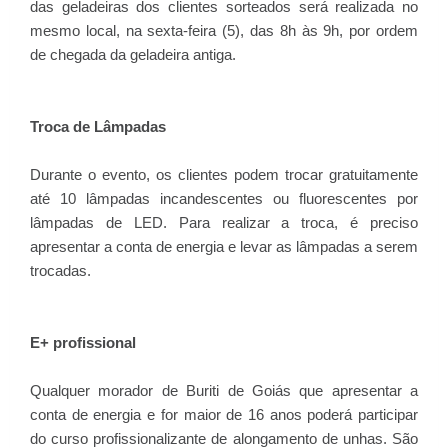
das geladeiras dos clientes sorteados será realizada no
mesmo local, na sexta-feira (5), das 8h às 9h, por ordem
de chegada da geladeira antiga.
Troca de Lâmpadas
Durante o evento, os clientes podem trocar gratuitamente
até 10 lâmpadas incandescentes ou fluorescentes por
lâmpadas de LED. Para realizar a troca, é preciso
apresentar a conta de energia e levar as lâmpadas a serem
trocadas.
E+ profissional
Qualquer morador de Buriti de Goiás que apresentar a
conta de energia e for maior de 16 anos poderá participar
do curso profissionalizante de alongamento de unhas. São