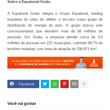
Sobre a Equatorial Goiás
A Equatorial Goiás integra o Grupo Equatorial, holding
brasileira do setor de utilities e terceiro maior grupo de
distribuição de energia do país. O grupo possui sete
concessionárias que atendem mais de 56 milhões de
pessoas. Em Goiás, a empresa atende cerca de 3,5
milhões de pessoas em 237 municípios, cobrindo 98,7% do
território estadual, com área de atuação de 336.871 km².
Facebook
Você vai gostar