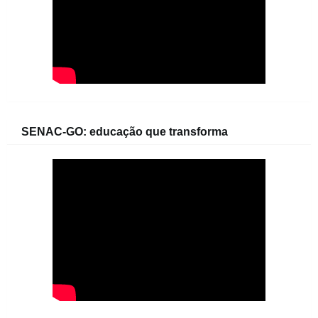
SENAC-GO: educação que transforma