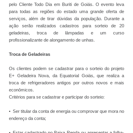
pelo Cliente Todo Dia em Buriti de Goiás. O evento leva
para todas as regiões do estado uma grande oferta de
serviços, além de tirar dúvidas da população. Durante a
ação serão realizados cadastros para sorteio de 20
geladeiras, troca de lâmpadas e um curso
profissionalizante de alongamento de unhas.
Troca de Geladeiras
Os clientes podem se cadastrar para o sorteio do projeto
E+ Geladeira Nova, da Equatorial Goiás, que realiza a
troca de refrigeradores antigos por outros novos e mais
econômicos.
Critérios para se cadastrar e participar do sorteio:
• Ser titular da conta de energia ou comprovar que mora no
endereço da conta;
• Estar cadastrado no Baixa Renda ou apresentar a folha-