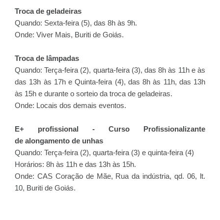
Troca de geladeiras
Quando: Sexta-feira (5), das 8h às 9h.
Onde: Viver Mais, Buriti de Goiás.
Troca de lâmpadas
Quando: Terça-feira (2), quarta-feira (3), das 8h às 11h e às
das 13h às 17h e Quinta-feira (4), das 8h às 11h, das 13h
às 15h e durante o sorteio da troca de geladeiras.
Onde: Locais dos demais eventos.
E+ profissional - Curso Profissionalizante
de alongamento de unhas
Quando: Terça-feira (2), quarta-feira (3) e quinta-feira (4)
Horários: 8h às 11h e das 13h às 15h.
Onde: CAS Coração de Mãe, Rua da indústria, qd. 06, lt.
10, Buriti de Goiás.