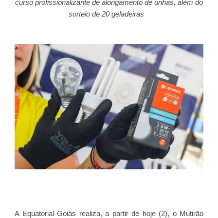
curso profissionalizante de alongamento de unhas, além do
sorteio de 20 geladeiras
A Equatorial Goiás realiza, a partir de hoje (2), o Mutirão