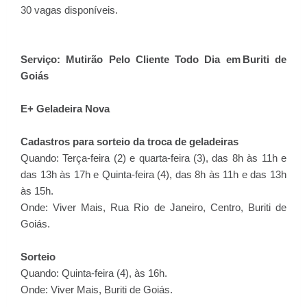
30 vagas disponíveis.
Serviço: Mutirão Pelo Cliente Todo Dia em Buriti de
Goiás
E+ Geladeira Nova
Cadastros para sorteio da troca de geladeiras
Quando: Terça-feira (2) e quarta-feira (3), das 8h às 11h e
das 13h às 17h e Quinta-feira (4), das 8h às 11h e das 13h
às 15h.
Onde: Viver Mais, Rua Rio de Janeiro, Centro, Buriti de
Goiás.
Sorteio
Quando: Quinta-feira (4), às 16h.
Onde: Viver Mais, Buriti de Goiás.