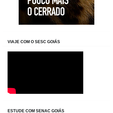
VIAJE COM O SESC GOIÁS
ESTUDE COM SENAC GOIÁS