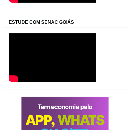
ESTUDE COM SENAC GOIÁS