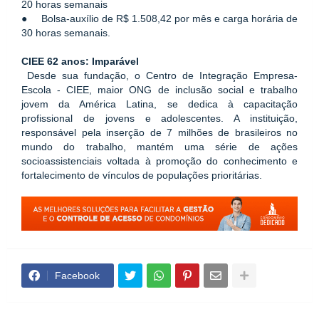
20 horas semanais
●     Bolsa-auxílio de R$ 1.508,42 por mês e carga horária de 
30 horas semanais.
CIEE 62 anos: Imparável
Desde sua fundação, o Centro de Integração Empresa-
Escola - CIEE, maior ONG de inclusão social e trabalho 
jovem da América Latina, se dedica à capacitação 
profissional de jovens e adolescentes. A instituição, 
responsável pela inserção de 7 milhões de brasileiros no 
mundo do trabalho, mantém uma série de ações 
socioassistenciais voltada à promoção do conhecimento e 
fortalecimento de vínculos de populações prioritárias. 
Facebook