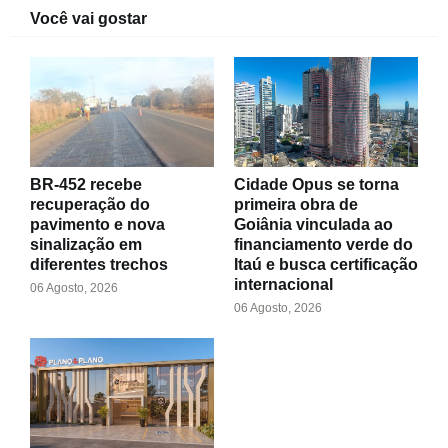
Você vai gostar
BR-452 recebe
Cidade Opus se torna
recuperação do
primeira obra de
pavimento e nova
Goiânia vinculada ao
sinalização em
financiamento verde do
diferentes trechos
Itaú e busca certificação
internacional
06 Agosto, 2026
06 Agosto, 2026