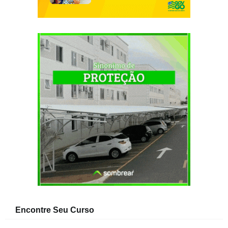
Encontre Seu Curso