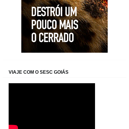
VIAJE COM O SESC GOIÁS