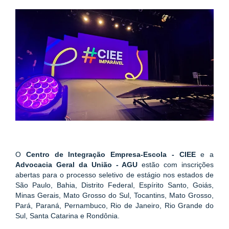
O 
Centro de Integração Empresa-Escola - CIEE
 e a 
Advocacia Geral da União - AGU
 estão com inscrições 
abertas para o processo seletivo de estágio nos estados de 
São Paulo, Bahia, Distrito Federal, Espírito Santo, Goiás, 
Minas Gerais, Mato Grosso do Sul, Tocantins, Mato Grosso, 
Pará, Paraná, Pernambuco, Rio de Janeiro, Rio Grande do 
Sul, Santa Catarina e Rondônia. 