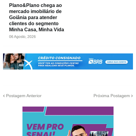
Plano&Plano chega ao
mercado imobiliário de
Goiânia para atender
clientes do segmento
Minha Casa, Minha Vida
06 Agosto, 2026
Postagem Anterior
Próxima Postagem