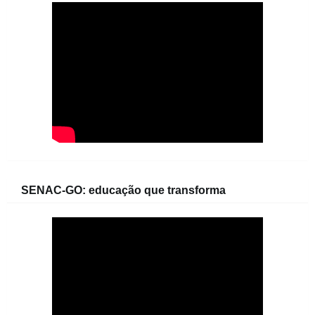
SENAC-GO: educação que transforma